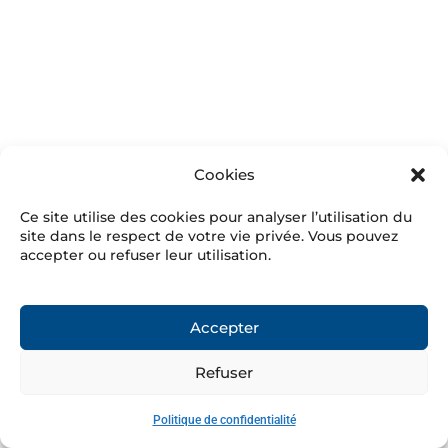
Cookies
Ce site utilise des cookies pour analyser l’utilisation du
site dans le respect de votre vie privée. Vous pouvez
accepter ou refuser leur utilisation.
Accepter
Refuser
Politique de confidentialité